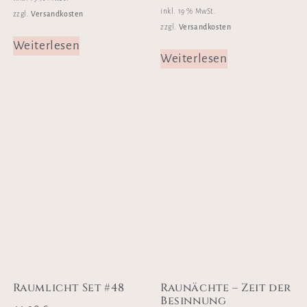
inkl. 19 % MwSt.
Versandkosten
zzgl.
Versandkosten
zzgl.
Weiterlesen
Weiterlesen
Raumlicht Set #48
Raunächte – Zeit der
Besinnung