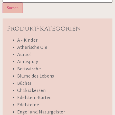
Suchen
Produkt-Kategorien
A - Kinder
Ätherische Öle
Auraöl
Auraspray
Bettwäsche
Blume des Lebens
Bücher
Chakrakerzen
Edelstein-Karten
Edelsteine
Engel und Naturgeister