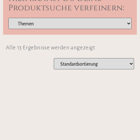
Produktsuche verfeinern:
Alle 13 Ergebnisse werden angezeigt