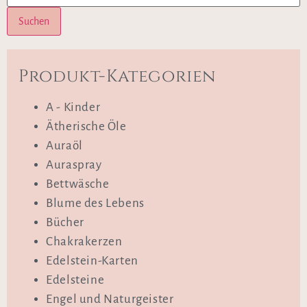
Suchen
Produkt-Kategorien
A - Kinder
Ätherische Öle
Auraöl
Auraspray
Bettwäsche
Blume des Lebens
Bücher
Chakrakerzen
Edelstein-Karten
Edelsteine
Engel und Naturgeister