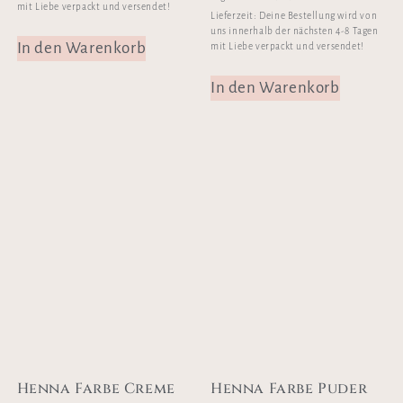
mit Liebe verpackt und versendet!
Lieferzeit:
Deine Bestellung wird von
uns innerhalb der nächsten 4-8 Tagen
In den Warenkorb
mit Liebe verpackt und versendet!
In den Warenkorb
Henna Farbe Creme
Henna Farbe Puder