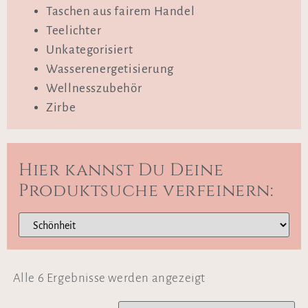
Taschen aus fairem Handel
Teelichter
Unkategorisiert
Wasserenergetisierung
Wellnesszubehör
Zirbe
Hier kannst Du Deine
Produktsuche verfeinern:
Alle 6 Ergebnisse werden angezeigt