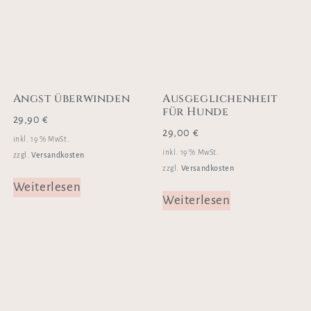
Angst überwinden
Ausgeglichenheit
für Hunde
29,90
€
29,00
€
inkl. 19 % MwSt.
inkl. 19 % MwSt.
Versandkosten
zzgl.
Versandkosten
zzgl.
Weiterlesen
Weiterlesen