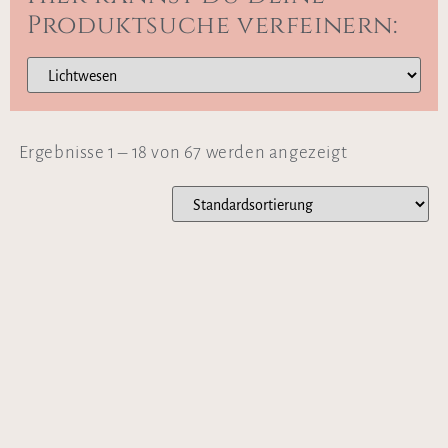
Produktsuche verfeinern:
Ergebnisse 1 – 18 von 67 werden angezeigt