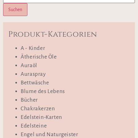
Suchen
Produkt-Kategorien
A - Kinder
Ätherische Öle
Auraöl
Auraspray
Bettwäsche
Blume des Lebens
Bücher
Chakrakerzen
Edelstein-Karten
Edelsteine
Engel und Naturgeister