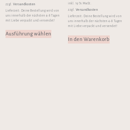
inkl. 19 % MwSt.
Versandkosten
zzgl.
Versandkosten
zzgl.
Lieferzeit:
Deine Bestellung wird von
uns innerhalb der nächsten 4-8 Tagen
Lieferzeit:
Deine Bestellung wird von
mit Liebe verpackt und versendet!
uns innerhalb der nächsten 4-8 Tagen
mit Liebe verpackt und versendet!
Ausführung wählen
In den Warenkorb