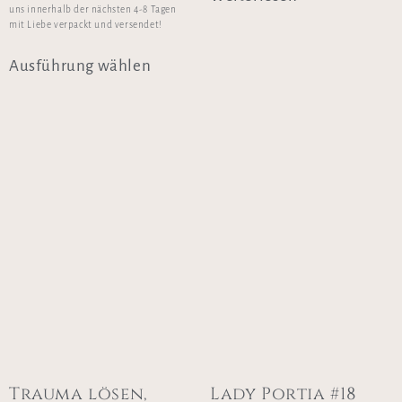
uns innerhalb der nächsten 4-8 Tagen
mit Liebe verpackt und versendet!
Ausführung wählen
Trauma lösen,
Lady Portia #18