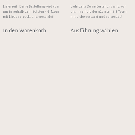
Lieferzeit:
Deine Bestellung wird von
Lieferzeit:
Deine Bestellung wird von
uns innerhalb der nächsten 4-8 Tagen
uns innerhalb der nächsten 4-8 Tagen
mit Liebe verpackt und versendet!
mit Liebe verpackt und versendet!
In den Warenkorb
Ausführung wählen