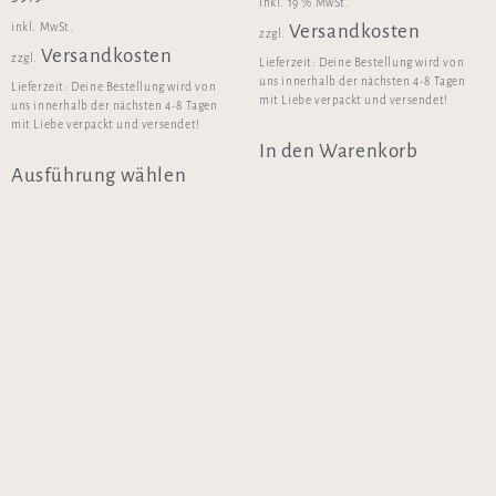
inkl. 19 % MwSt.
inkl. MwSt.
Versandkosten
zzgl.
Versandkosten
zzgl.
Lieferzeit:
Deine Bestellung wird von
uns innerhalb der nächsten 4-8 Tagen
Lieferzeit:
Deine Bestellung wird von
mit Liebe verpackt und versendet!
uns innerhalb der nächsten 4-8 Tagen
mit Liebe verpackt und versendet!
In den Warenkorb
Ausführung wählen