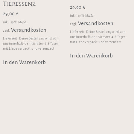
Tieressenz
29,90
€
29,00
€
inkl. 19 % MwSt.
inkl. 19 % MwSt.
Versandkosten
zzgl.
Versandkosten
zzgl.
Lieferzeit:
Deine Bestellung wird von
uns innerhalb der nächsten 4-8 Tagen
Lieferzeit:
Deine Bestellung wird von
mit Liebe verpackt und versendet!
uns innerhalb der nächsten 4-8 Tagen
mit Liebe verpackt und versendet!
In den Warenkorb
In den Warenkorb