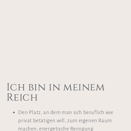
Ich bin in meinem
Reich
Den Platz, an dem man sich beruflich wie
privat betätigen will, zum eigenen Raum
machen; energetische Reinigung