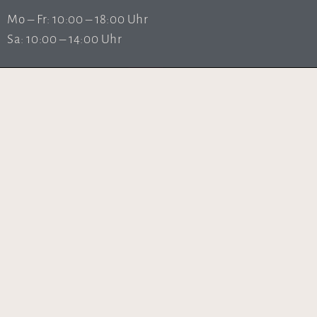
Mo – Fr: 10:00 – 18:00 Uhr
Sa: 10:00 – 14:00 Uhr