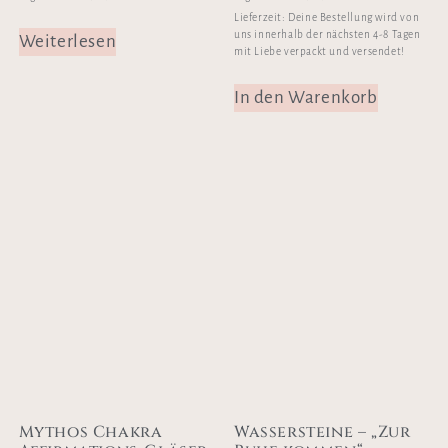
Lieferzeit:
Deine Bestellung wird von
uns innerhalb der nächsten 4-8 Tagen
Weiterlesen
mit Liebe verpackt und versendet!
In den Warenkorb
Mythos Chakra
Wassersteine – „Zur