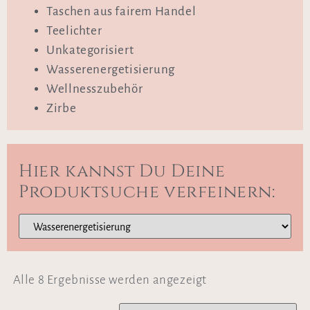
Taschen aus fairem Handel
Teelichter
Unkategorisiert
Wasserenergetisierung
Wellnesszubehör
Zirbe
Hier kannst Du Deine
Produktsuche verfeinern:
Alle 8 Ergebnisse werden angezeigt