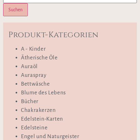
Suchen
Produkt-Kategorien
A - Kinder
Ätherische Öle
Auraöl
Auraspray
Bettwäsche
Blume des Lebens
Bücher
Chakrakerzen
Edelstein-Karten
Edelsteine
Engel und Naturgeister