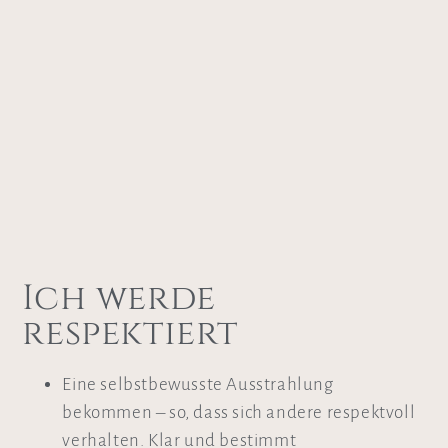
Ich werde
respektiert
Eine selbstbewusste Ausstrahlung
bekommen
–
so, dass sich andere respektvoll
verhalten. Klar und bestimmt