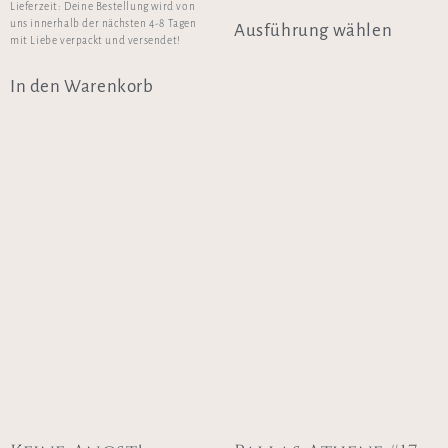
Lieferzeit:
Deine Bestellung wird von
uns innerhalb der nächsten 4-8 Tagen
Ausführung wählen
mit Liebe verpackt und versendet!
In den Warenkorb