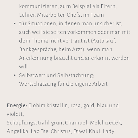
kommunizieren, zum Beispiel als Eltern,
Lehrer, Mitarbeiter, Chefs, im Team
für Situationen, in denen man unsicher ist,
auch weil sie selten vorkommen oder man mit
dem Thema nicht vertraut ist (Autokauf,
Bankgespräche, beim Arzt); wenn man
Anerkennung braucht und anerkannt werden
will
Selbstwert und Selbstachtung;
Wertschätzung für die eigene Arbeit
Energie:
Elohim kristallin, rosa, gold, blau und
violett;
Schöpfungsstrahl grün, Chamuel, Melchizedek,
Angelika, Lao Tse, Christus, Djwal Khul, Lady