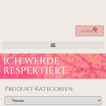
0
0,00
€
ICH WERDE
RESPEKTIERT
Produkt-Kategorien