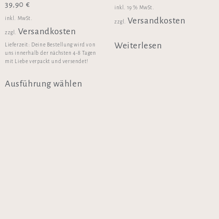
39,90
€
inkl. 19 % MwSt.
inkl. MwSt.
Versandkosten
zzgl.
Versandkosten
zzgl.
Weiterlesen
Lieferzeit:
Deine Bestellung wird von
uns innerhalb der nächsten 4-8 Tagen
mit Liebe verpackt und versendet!
Ausführung wählen