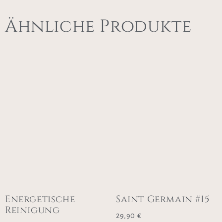
Ähnliche Produkte
Energetische
Saint Germain #15
Reinigung
29,90
€