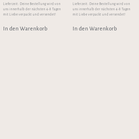
Lieferzeit:
Deine Bestellung wird von
Lieferzeit:
Deine Bestellung wird von
uns innerhalb der nächsten 4-8 Tagen
uns innerhalb der nächsten 4-8 Tagen
mit Liebe verpackt und versendet!
mit Liebe verpackt und versendet!
In den Warenkorb
In den Warenkorb