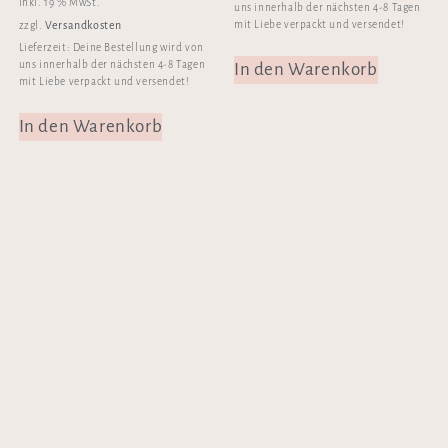
inkl. 19 % MwSt.
uns innerhalb der nächsten 4-8 Tagen
mit Liebe verpackt und versendet!
Versandkosten
zzgl.
Lieferzeit:
Deine Bestellung wird von
uns innerhalb der nächsten 4-8 Tagen
In den Warenkorb
mit Liebe verpackt und versendet!
In den Warenkorb