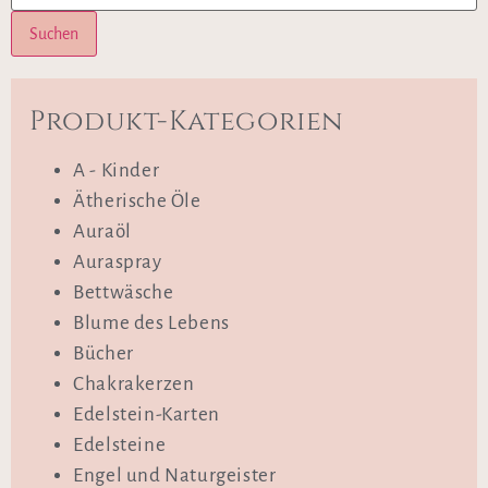
Suchen
Produkt-Kategorien
A - Kinder
Ätherische Öle
Auraöl
Auraspray
Bettwäsche
Blume des Lebens
Bücher
Chakrakerzen
Edelstein-Karten
Edelsteine
Engel und Naturgeister