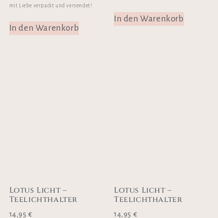
mit Liebe verpackt und versendet!
In den Warenkorb
In den Warenkorb
Lotus Licht –
Lotus Licht –
Teelichthalter
Teelichthalter
14,95
€
14,95
€