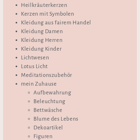
Heilkräuterkerzen
Kerzen mit Symbolen
Kleidung aus fairem Handel
Kleidung Damen
Kleidung Herren
Kleidung Kinder
Lichtwesen
Lotus Licht
Meditationszubehör
mein Zuhause
Aufbewahrung
Beleuchtung
Bettwäsche
Blume des Lebens
Dekoartikel
Figuren