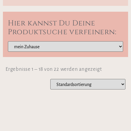
Hier kannst Du Deine
Produktsuche verfeinern:
Ergebnisse 1 – 18 von 22 werden angezeigt