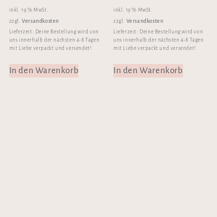
inkl. 19 % MwSt.
inkl. 19 % MwSt.
Versandkosten
Versandkosten
zzgl.
zzgl.
Lieferzeit:
Deine Bestellung wird von
Lieferzeit:
Deine Bestellung wird von
uns innerhalb der nächsten 4-8 Tagen
uns innerhalb der nächsten 4-8 Tagen
mit Liebe verpackt und versendet!
mit Liebe verpackt und versendet!
In den Warenkorb
In den Warenkorb