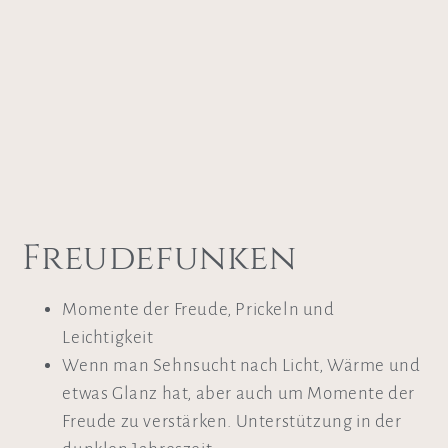
Freudefunken
Momente der Freude, Prickeln und
Leichtigkeit
Wenn man Sehnsucht nach Licht, Wärme und
etwas Glanz hat, aber auch um Momente der
Freude zu verstärken. Unterstützung in der