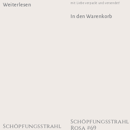
mit Liebe verpackt und versendet!
Weiterlesen
In den Warenkorb
Schöpfungsstrahl
Schöpfungsstrahl
Rosa #69