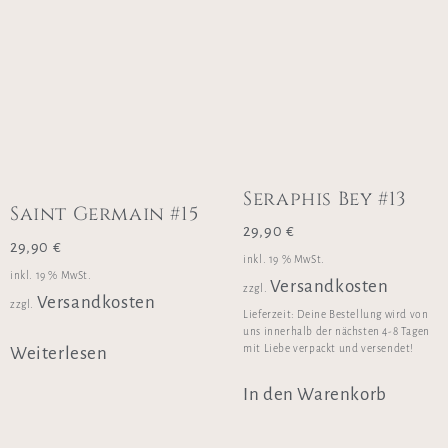
Seraphis Bey #13
Saint Germain #15
29,90
€
29,90
€
inkl. 19 % MwSt.
inkl. 19 % MwSt.
Versandkosten
zzgl.
Versandkosten
zzgl.
Lieferzeit:
Deine Bestellung wird von
uns innerhalb der nächsten 4-8 Tagen
mit Liebe verpackt und versendet!
Weiterlesen
In den Warenkorb