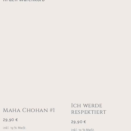
Ich werde
Maha Chohan #1
respektiert
29,90
€
29,90
€
inkl. 19 % MwSt.
inkl. 19 % MwSt.