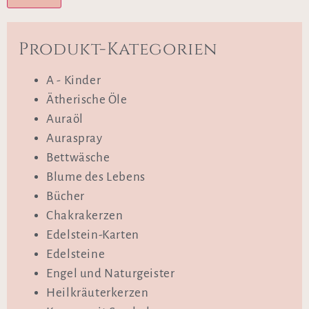
Produkt-Kategorien
A - Kinder
Ätherische Öle
Auraöl
Auraspray
Bettwäsche
Blume des Lebens
Bücher
Chakrakerzen
Edelstein-Karten
Edelsteine
Engel und Naturgeister
Heilkräuterkerzen