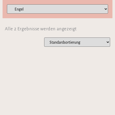
Alle 2 Ergebnisse werden angezeigt