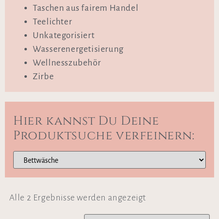
Taschen aus fairem Handel
Teelichter
Unkategorisiert
Wasserenergetisierung
Wellnesszubehör
Zirbe
Hier kannst Du Deine
Produktsuche verfeinern:
Alle 2 Ergebnisse werden angezeigt