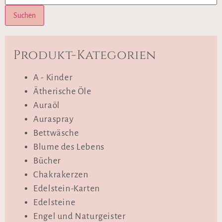
Suchen
Produkt-Kategorien
A - Kinder
Ätherische Öle
Auraöl
Auraspray
Bettwäsche
Blume des Lebens
Bücher
Chakrakerzen
Edelstein-Karten
Edelsteine
Engel und Naturgeister