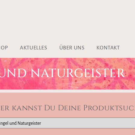
HOP
AKTUELLES
ÜBER UNS
KONTAKT
 UND NATURGEISTER
ier kannst Du Deine Produktsuc