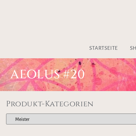
STARTSEITE
S
AEOLUS #20
Produkt-Kategorien