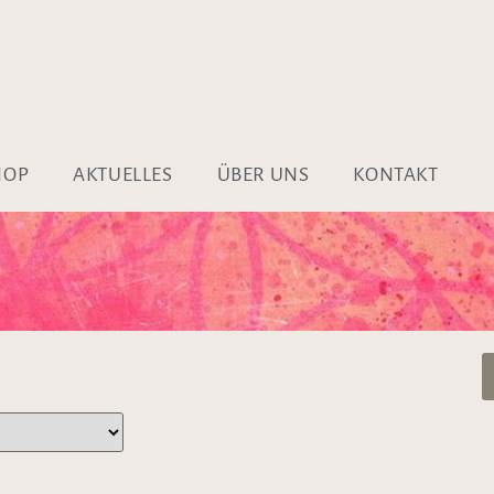
HOP
AKTUELLES
ÜBER UNS
KONTAKT