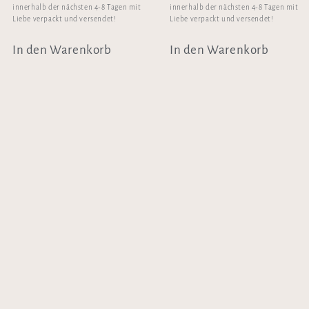
innerhalb der nächsten 4-8 Tagen mit
innerhalb der nächsten 4-8 Tagen mit
Liebe verpackt und versendet!
Liebe verpackt und versendet!
In den Warenkorb
In den Warenkorb