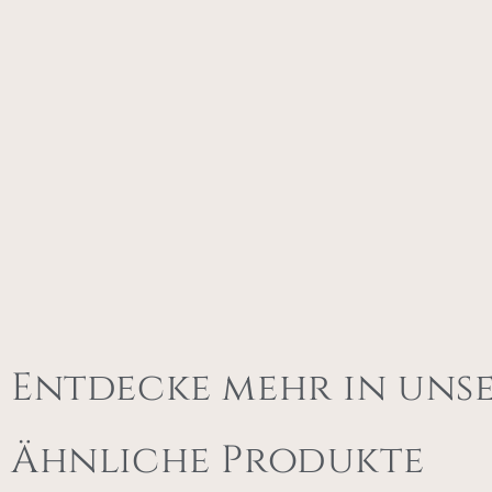
Entdecke mehr in uns
Ähnliche Produkte