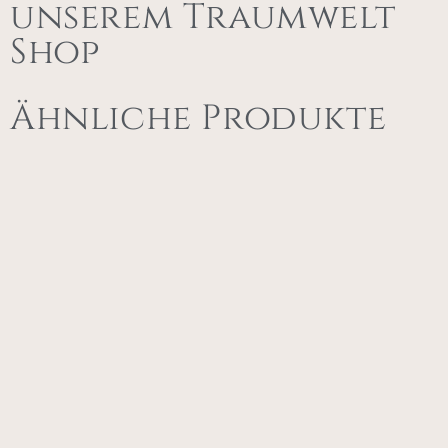
unserem Traumwelt
Shop
Ähnliche Produkte