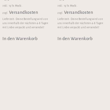
inkl. 19 % MwSt.
inkl. 19 % MwSt.
Versandkosten
Versandkosten
zzgl.
zzgl.
Lieferzeit:
Deine Bestellung wird von
Lieferzeit:
Deine Bestellung wird von
uns innerhalb der nächsten 4-8 Tagen
uns innerhalb der nächsten 4-8 Tagen
mit Liebe verpackt und versendet!
mit Liebe verpackt und versendet!
In den Warenkorb
In den Warenkorb