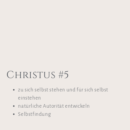
Christus #5
zu sich selbst stehen und für sich selbst
einstehen
natürliche Autorität entwickeln
Selbstfindung