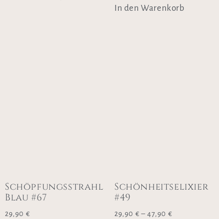
In den Warenkorb
Schöpfungsstrahl
Schönheitselixier
Blau #67
#49
29,90
€
29,90
€
–
47,90
€