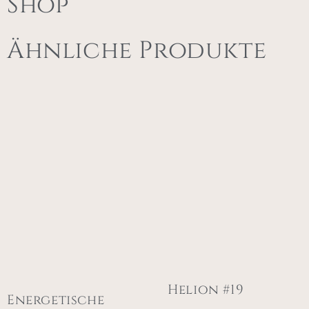
Shop
Ähnliche Produkte
Helion #19
Energetische