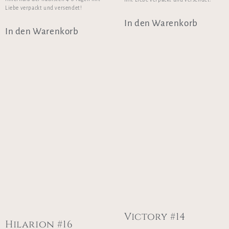
Liebe verpackt und versendet!
In den Warenkorb
In den Warenkorb
Victory #14
Hilarion #16