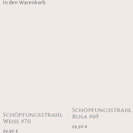
In den Warenkorb
Schöpfungsstrahl
Schöpfungsstrahl
Rosa #69
Weiss #70
29,90
€
29,90
€