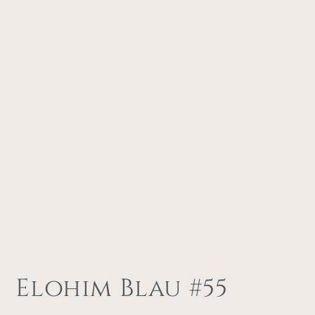
Elohim Blau #55