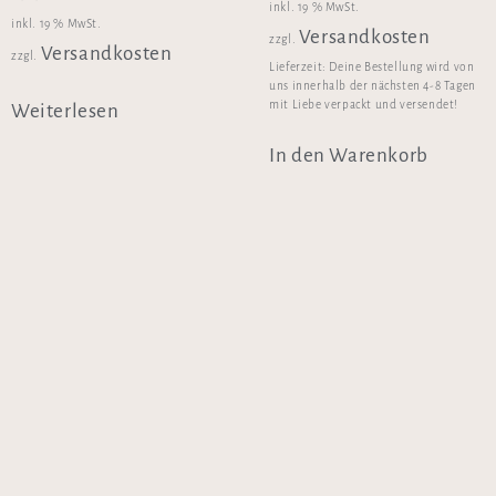
inkl. 19 % MwSt.
inkl. 19 % MwSt.
Versandkosten
zzgl.
Versandkosten
zzgl.
Lieferzeit:
Deine Bestellung wird von
uns innerhalb der nächsten 4-8 Tagen
mit Liebe verpackt und versendet!
Weiterlesen
In den Warenkorb