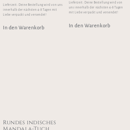
Lieferzeit:
Deine Bestellung wird von
Lieferzeit:
Deine Bestellung wird von uns
uns innerhalb der nächsten 4-8 Tagen
innerhalb der nächsten 4-8 Tagen mit
mit Liebe verpackt und versendet!
Liebe verpackt und versendet!
In den Warenkorb
In den Warenkorb
Rundes indisches
Mandala-Tuch,