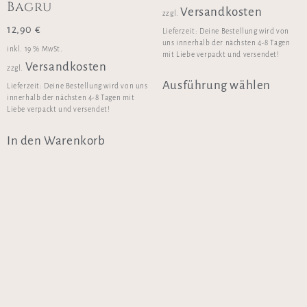
Bagru
Versandkosten
zzgl.
12,90
€
Lieferzeit:
Deine Bestellung wird von
uns innerhalb der nächsten 4-8 Tagen
inkl. 19 % MwSt.
mit Liebe verpackt und versendet!
Versandkosten
zzgl.
Ausführung wählen
Lieferzeit:
Deine Bestellung wird von uns
innerhalb der nächsten 4-8 Tagen mit
Liebe verpackt und versendet!
In den Warenkorb