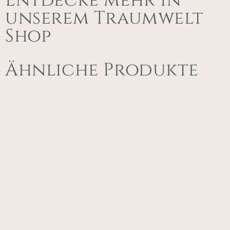
Entdecke mehr in
unserem Traumwelt
Shop
Ähnliche Produkte