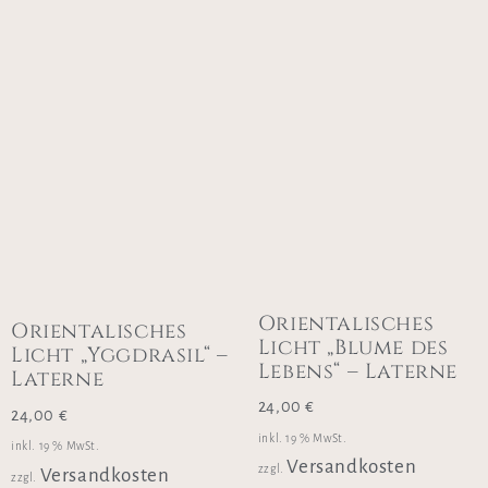
Orientalisches
Orientalisches
Licht „Blume des
Licht „Yggdrasil“ –
Lebens“ – Laterne
Laterne
24,00
€
24,00
€
inkl. 19 % MwSt.
inkl. 19 % MwSt.
Versandkosten
zzgl.
Versandkosten
zzgl.