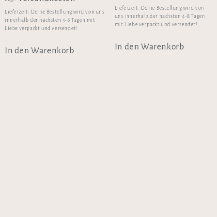
Lieferzeit:
Deine Bestellung wird von
Lieferzeit:
Deine Bestellung wird von uns
uns innerhalb der nächsten 4-8 Tagen
innerhalb der nächsten 4-8 Tagen mit
mit Liebe verpackt und versendet!
Liebe verpackt und versendet!
In den Warenkorb
In den Warenkorb