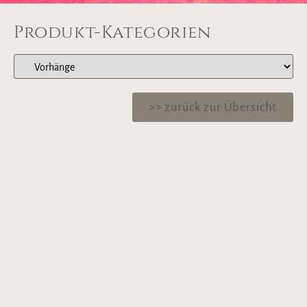
Produkt-Kategorien
>> zurück zur Übersicht