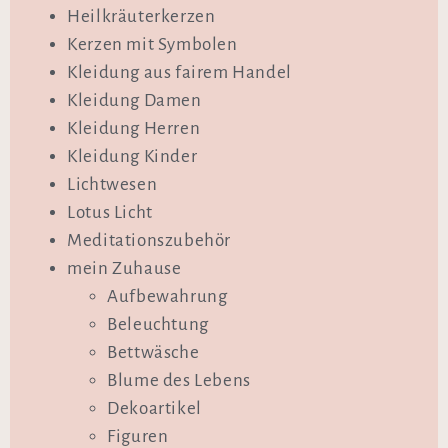
Heilkräuterkerzen
Kerzen mit Symbolen
Kleidung aus fairem Handel
Kleidung Damen
Kleidung Herren
Kleidung Kinder
Lichtwesen
Lotus Licht
Meditationszubehör
mein Zuhause
Aufbewahrung
Beleuchtung
Bettwäsche
Blume des Lebens
Dekoartikel
Figuren