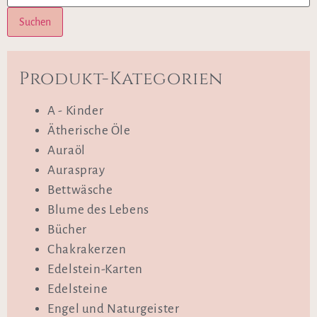
Suchen
Produkt-Kategorien
A - Kinder
Ätherische Öle
Auraöl
Auraspray
Bettwäsche
Blume des Lebens
Bücher
Chakrakerzen
Edelstein-Karten
Edelsteine
Engel und Naturgeister