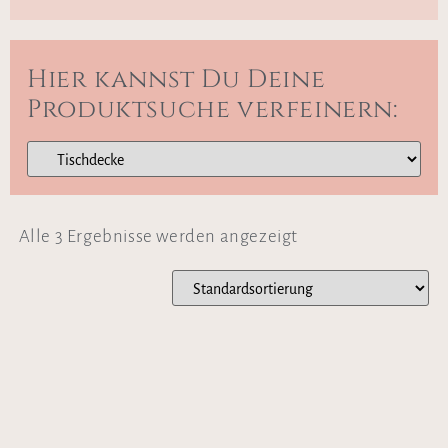
Hier kannst Du Deine
Produktsuche verfeinern:
Alle 3 Ergebnisse werden angezeigt