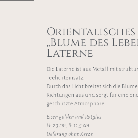
Orientalisches
„Blume des Lebe
Laterne
Die Laterne ist aus Metall mit strukt
Teelichteinsatz.
Durch das Licht breitet sich die Blume
Richtungen aus und sorgt für eine en
geschützte Atmosphäre.
Eisen golden und Rotglas
H: 23 cm, B: 11,5 cm
Lieferung ohne Kerze