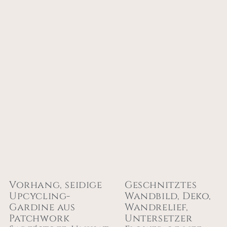
Vorhang, seidige
Geschnitztes
Upcycling-
Wandbild, Deko,
Gardine aus
Wandrelief,
Patchwork
Untersetzer