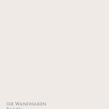
1er Wandhaken