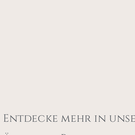
Entdecke mehr in uns