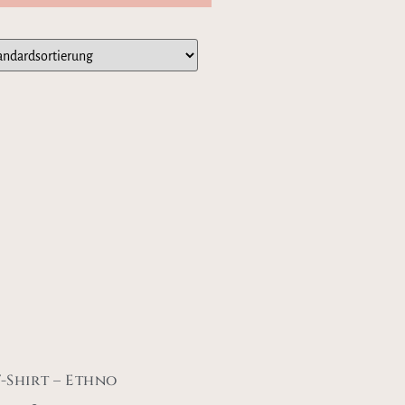
T-Shirt – Ethno