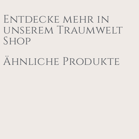
Entdecke mehr in
unserem Traumwelt
Shop
Ähnliche Produkte