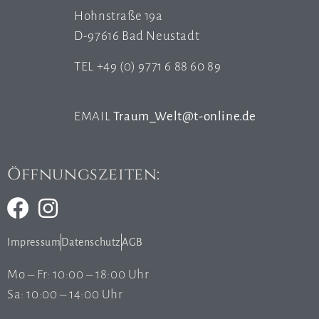
Hohnstraße 19a
D-97616 Bad Neustadt
TEL +49 (0) 9771 6 88 60 89
EMAIL
Traum_Welt@t-online.de
Öffnungszeiten:
Impressum
Datenschutz
AGB
Mo – Fr: 10:00 – 18:00 Uhr
Sa: 10:00 – 14:00 Uhr