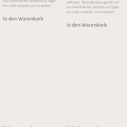
uns innerhalb der nächsten 4-8 Tagen
Lieferzeit:
Deine Bestellung wird von
mit Liebe verpackt und versendet!
uns innerhalb der nächsten 4-8 Tagen
mit Liebe verpackt und versendet!
In den Warenkorb
In den Warenkorb