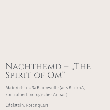
Nachthemd – „The
Spirit of Om“
Material:
100 % Baumwolle (aus Bio-kbA,
kontrolliert biologischer Anbau)
Edelstein:
Rosenquarz