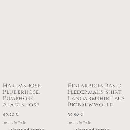
Haremshose,
Einfarbiges Basic
Pluderhose,
Fledermaus-Shirt,
Pumphose,
Langarmshirt aus
Aladinhose
Biobaumwolle
49,90
€
39,90
€
inkl. 19 % MwSt.
inkl. 19 % MwSt.