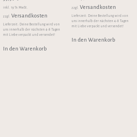
Versandkosten
inkl. 19 % MwSt.
zzgl.
Versandkosten
Lieferzeit:
Deine Bestellung wird von
zzgl.
uns innerhalb der nächsten 4-8 Tagen
Lieferzeit:
Deine Bestellung wird von
mit Liebe verpackt und versendet!
uns innerhalb der nächsten 4-8 Tagen
mit Liebe verpackt und versendet!
In den Warenkorb
In den Warenkorb