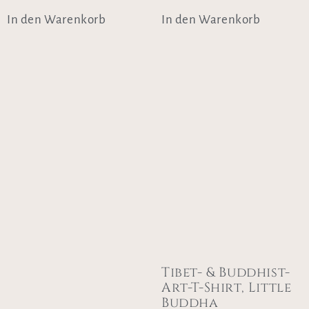
In den Warenkorb
In den Warenkorb
Tibet- & Buddhist-
Art-T-Shirt, Little
Buddha