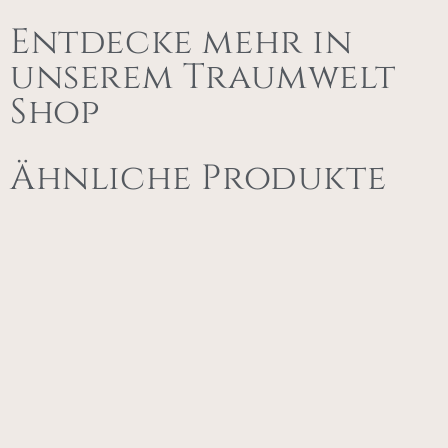
Entdecke mehr in
unserem Traumwelt
Shop
Ähnliche Produkte