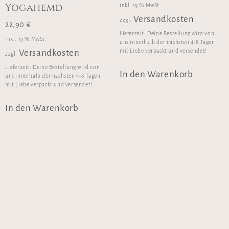
Yogahemd
inkl. 19 % MwSt.
Versandkosten
zzgl.
22,90
€
Lieferzeit:
Deine Bestellung wird von
inkl. 19 % MwSt.
uns innerhalb der nächsten 4-8 Tagen
mit Liebe verpackt und versendet!
Versandkosten
zzgl.
Lieferzeit:
Deine Bestellung wird von
In den Warenkorb
uns innerhalb der nächsten 4-8 Tagen
mit Liebe verpackt und versendet!
In den Warenkorb