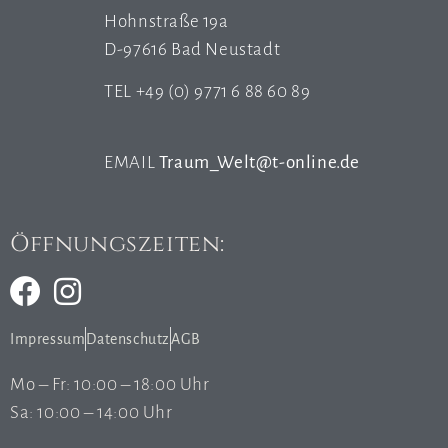
Hohnstraße 19a
D-97616 Bad Neustadt
TEL +49 (0) 9771 6 88 60 89
EMAIL
Traum_Welt@t-online.de
Öffnungszeiten:
Impressum
Datenschutz
AGB
Mo – Fr: 10:00 – 18:00 Uhr
Sa: 10:00 – 14:00 Uhr