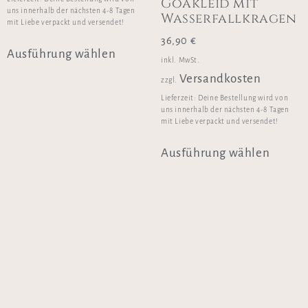
Goakleid mit
uns innerhalb der nächsten 4-8 Tagen
Wasserfallkragen
mit Liebe verpackt und versendet!
36,90
€
Ausführung wählen
inkl. MwSt.
Versandkosten
zzgl.
Lieferzeit:
Deine Bestellung wird von
uns innerhalb der nächsten 4-8 Tagen
mit Liebe verpackt und versendet!
Ausführung wählen