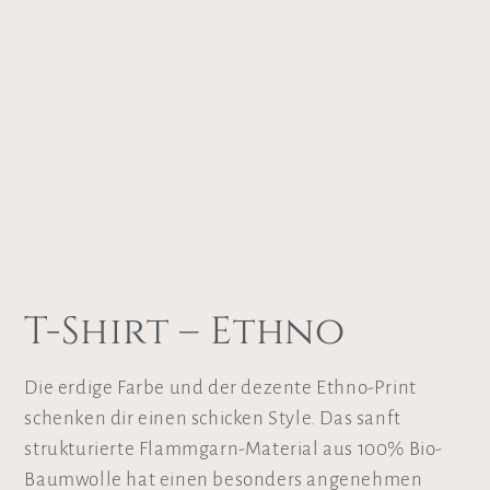
T-Shirt – Ethno
Die erdige Farbe und der dezente Ethno-Print
schenken dir einen schicken Style. Das sanft
strukturierte Flammgarn-Material aus 100% Bio-
Baumwolle hat einen besonders angenehmen