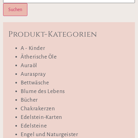
Suchen
Produkt-Kategorien
A - Kinder
Ätherische Öle
Auraöl
Auraspray
Bettwäsche
Blume des Lebens
Bücher
Chakrakerzen
Edelstein-Karten
Edelsteine
Engel und Naturgeister