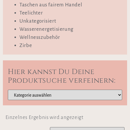
Taschen aus fairem Handel
Teelichter
Unkategorisiert
Wasserenergetisierung
Wellnesszubehör
Zirbe
Hier kannst Du Deine
Produktsuche verfeinern:
Einzelnes Ergebnis wird angezeigt