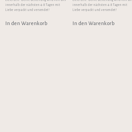
innerhalb der nächsten 4-8 Tagen mit
innerhalb der nächsten 4-8 Tagen mit
Liebe verpackt und versendet!
Liebe verpackt und versendet!
In den Warenkorb
In den Warenkorb