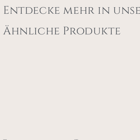
Entdecke mehr in uns
Ähnliche Produkte