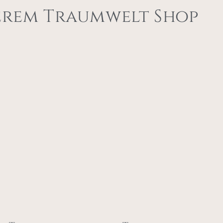
erem Traumwelt Shop