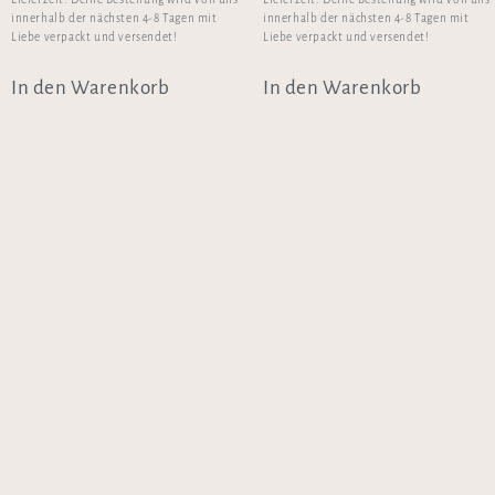
innerhalb der nächsten 4-8 Tagen mit
innerhalb der nächsten 4-8 Tagen mit
Liebe verpackt und versendet!
Liebe verpackt und versendet!
In den Warenkorb
In den Warenkorb