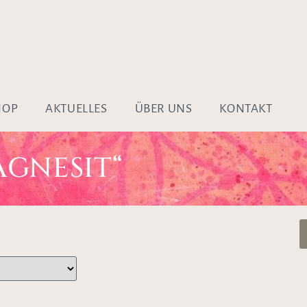
HOP
AKTUELLES
ÜBER UNS
KONTAKT
GNESIT“