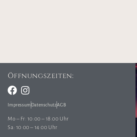
Öffnungszeiten:
Impressum
Datenschutz
AGB
Mo – Fr: 10:00 – 18:00 Uhr
Sa: 10:00 – 14:00 Uhr