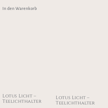
In den Warenkorb
Lotus Licht –
Lotus Licht –
Teelichthalter
Teelichthalter