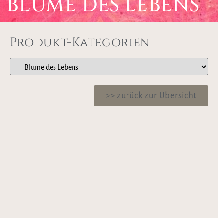
BLUME DES LEBENS
Produkt-Kategorien
>> zurück zur Übersicht