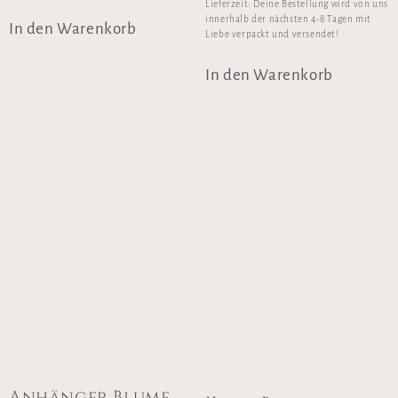
Lieferzeit:
Deine Bestellung wird von uns
innerhalb der nächsten 4-8 Tagen mit
In den Warenkorb
Liebe verpackt und versendet!
In den Warenkorb
Anhänger Blume