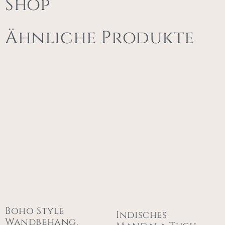
Shop
Ähnliche Produkte
Boho Style
Indisches
Wandbehang,