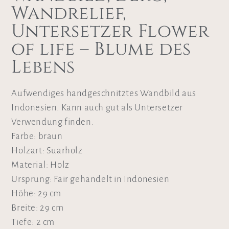
Wandrelief,
Untersetzer Flower
of life – Blume des
Lebens
Aufwendiges handgeschnitztes Wandbild aus
Indonesien. Kann auch gut als Untersetzer
Verwendung finden.
Farbe: braun
Holzart: Suarholz
Material: Holz
Ursprung: Fair gehandelt in Indonesien
Höhe: 29 cm
Breite: 29 cm
Tiefe: 2 cm