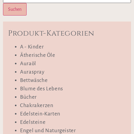
Suchen
Produkt-Kategorien
A - Kinder
Ätherische Öle
Auraöl
Auraspray
Bettwäsche
Blume des Lebens
Bücher
Chakrakerzen
Edelstein-Karten
Edelsteine
Engel und Naturgeister