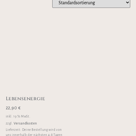
Lebensenergie
22,90
€
inkl. 19 % MwSt.
Versandkosten
zzgl.
Lieferzeit:
Deine Bestellung wird von
uns innerhalb der nächsten 4-8 Tagen