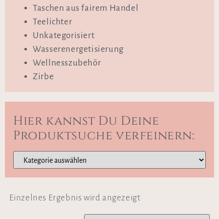
Taschen aus fairem Handel
Teelichter
Unkategorisiert
Wasserenergetisierung
Wellnesszubehör
Zirbe
Hier kannst Du Deine
Produktsuche verfeinern:
Einzelnes Ergebnis wird angezeigt