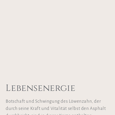
Lebensenergie
Botschaft und Schwingung des Löwenzahn, der
durch seine Kraft und Vitalität selbst den Asphalt