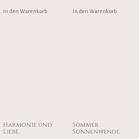
In den Warenkorb
In den Warenkorb
Harmonie und
Sommer
Liebe
Sonnenwende