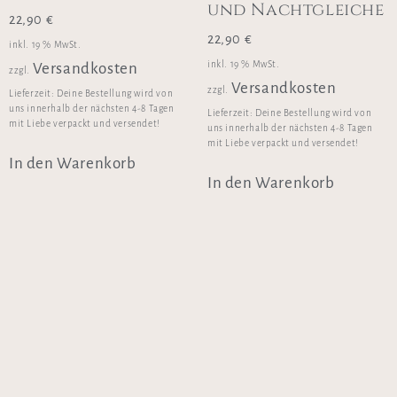
und Nachtgleiche
22,90
€
22,90
€
inkl. 19 % MwSt.
inkl. 19 % MwSt.
Versandkosten
zzgl.
Versandkosten
zzgl.
Lieferzeit:
Deine Bestellung wird von
uns innerhalb der nächsten 4-8 Tagen
Lieferzeit:
Deine Bestellung wird von
mit Liebe verpackt und versendet!
uns innerhalb der nächsten 4-8 Tagen
mit Liebe verpackt und versendet!
In den Warenkorb
In den Warenkorb