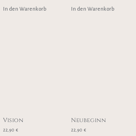
In den Warenkorb
In den Warenkorb
Vision
Neubeginn
22,90
€
22,90
€