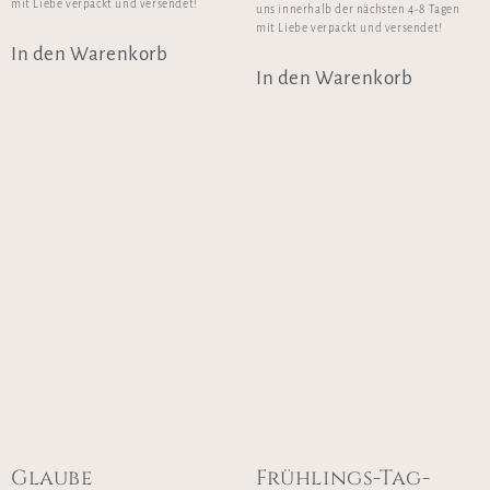
mit Liebe verpackt und versendet!
uns innerhalb der nächsten 4-8 Tagen
mit Liebe verpackt und versendet!
In den Warenkorb
In den Warenkorb
Glaube
Frühlings-Tag-