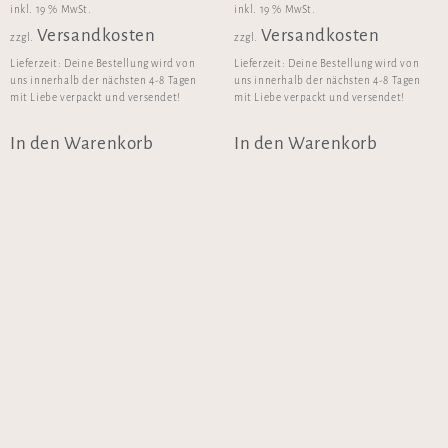
inkl. 19 % MwSt.
inkl. 19 % MwSt.
Versandkosten
Versandkosten
zzgl.
zzgl.
Lieferzeit:
Deine Bestellung wird von
Lieferzeit:
Deine Bestellung wird von
uns innerhalb der nächsten 4-8 Tagen
uns innerhalb der nächsten 4-8 Tagen
mit Liebe verpackt und versendet!
mit Liebe verpackt und versendet!
In den Warenkorb
In den Warenkorb