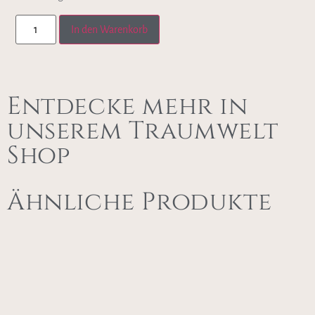
In den Warenkorb
Entdecke mehr in
unserem Traumwelt
Shop
Ähnliche Produkte