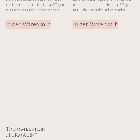
uns innerhalb der nächsten 4-8 Tagen
uns innerhalb der nächsten 4-8 Tagen
mit Liebe verpackt und versendet!
mit Liebe verpackt und versendet!
In den Warenkorb
In den Warenkorb
Trommelstein
„Turmalin“