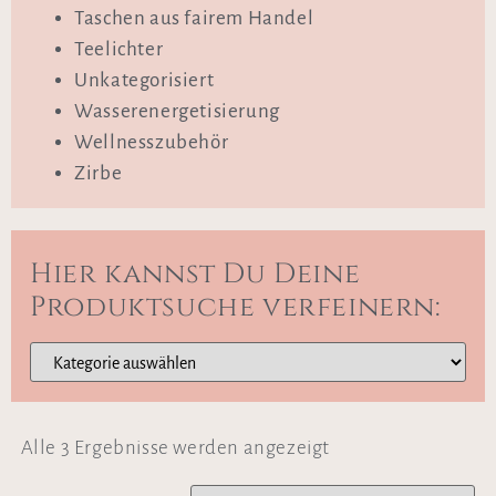
Taschen aus fairem Handel
Teelichter
Unkategorisiert
Wasserenergetisierung
Wellnesszubehör
Zirbe
Hier kannst Du Deine
Produktsuche verfeinern:
Alle 3 Ergebnisse werden angezeigt