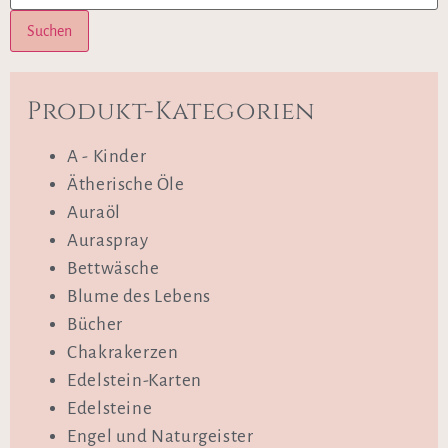
Suchen
Produkt-Kategorien
A - Kinder
Ätherische Öle
Auraöl
Auraspray
Bettwäsche
Blume des Lebens
Bücher
Chakrakerzen
Edelstein-Karten
Edelsteine
Engel und Naturgeister