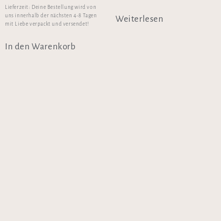
Lieferzeit:
Deine Bestellung wird von
uns innerhalb der nächsten 4-8 Tagen
Weiterlesen
mit Liebe verpackt und versendet!
In den Warenkorb