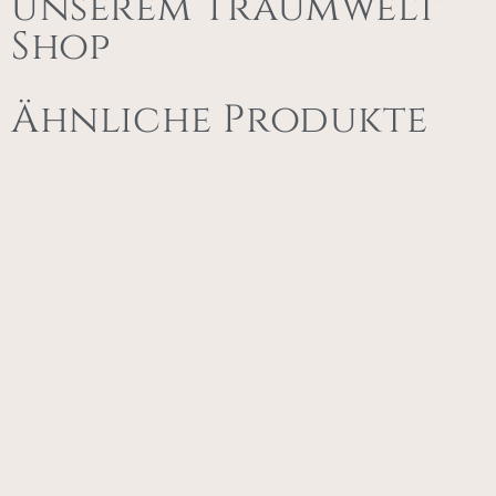
unserem Traumwelt
Shop
Ähnliche Produkte