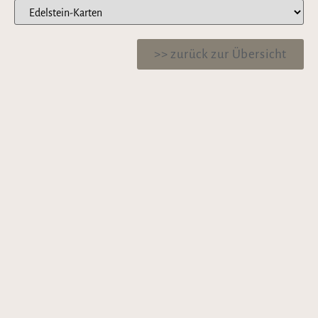
>> zurück zur Übersicht