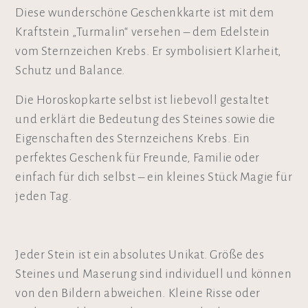
Diese wunderschöne Geschenkkarte ist mit dem
Kraftstein „Turmalin“ versehen – dem Edelstein
vom Sternzeichen Krebs. Er symbolisiert Klarheit,
Schutz und Balance.
Die Horoskopkarte selbst ist liebevoll gestaltet
und erklärt die Bedeutung des Steines sowie die
Eigenschaften des Sternzeichens Krebs. Ein
perfektes Geschenk für Freunde, Familie oder
einfach für dich selbst – ein kleines Stück Magie für
jeden Tag.
Jeder Stein ist ein absolutes Unikat. Größe des
Steines und Maserung sind individuell und können
von den Bildern abweichen. Kleine Risse oder