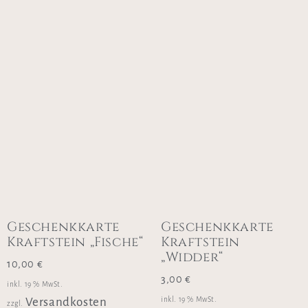
Geschenkkarte
Geschenkkarte
Kraftstein „Fische“
Kraftstein
„Widder“
10,00
€
3,00
€
inkl. 19 % MwSt.
inkl. 19 % MwSt.
Versandkosten
zzgl.