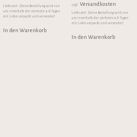
Versandkosten
zzgl.
Lieferzeit:
Deine Bestellung wird von
uns innerhalb der nächsten 4-8 Tagen
Lieferzeit:
Deine Bestellung wird von
mit Liebe verpackt und versendet!
uns innerhalb der nächsten 4-8 Tagen
mit Liebe verpackt und versendet!
In den Warenkorb
In den Warenkorb