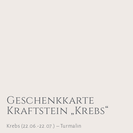
Geschenkkarte
Kraftstein „Krebs“
Krebs (22.06.-22.07.) – Turmalin