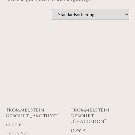
Trommelstein
Trommelstein
gebohrt „Amethyst“
gebohrt
„Chalcedon“
10,00
€
12,00
€
inkl. 19 % MwSt.