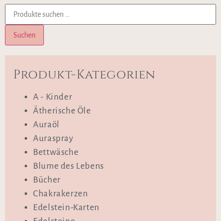
Suchen
Produkt-Kategorien
A - Kinder
Ätherische Öle
Auraöl
Auraspray
Bettwäsche
Blume des Lebens
Bücher
Chakrakerzen
Edelstein-Karten