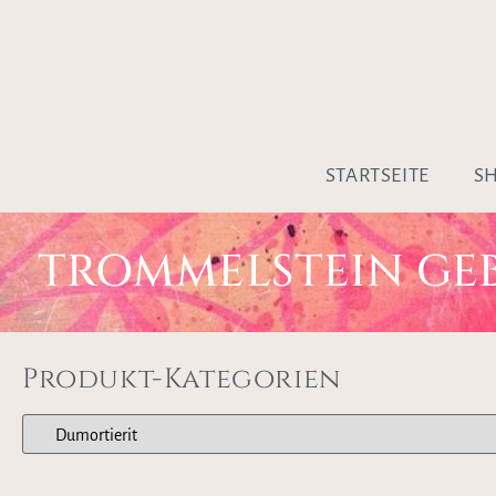
STARTSEITE
S
TROMMELSTEIN GE
Produkt-Kategorien