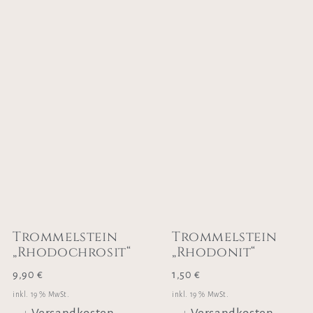
Trommelstein
Trommelstein
„Rhodochrosit“
„Rhodonit“
9,90
€
1,50
€
inkl. 19 % MwSt.
inkl. 19 % MwSt.