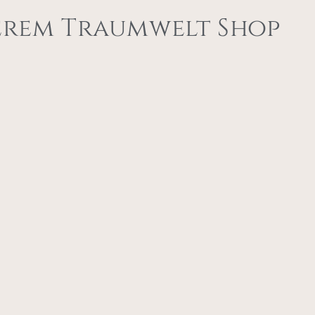
erem Traumwelt Shop