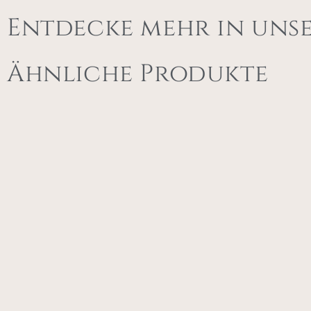
Entdecke mehr in uns
Ähnliche Produkte