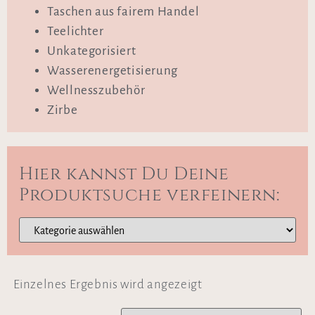
Taschen aus fairem Handel
Teelichter
Unkategorisiert
Wasserenergetisierung
Wellnesszubehör
Zirbe
Hier kannst Du Deine
Produktsuche verfeinern:
Einzelnes Ergebnis wird angezeigt