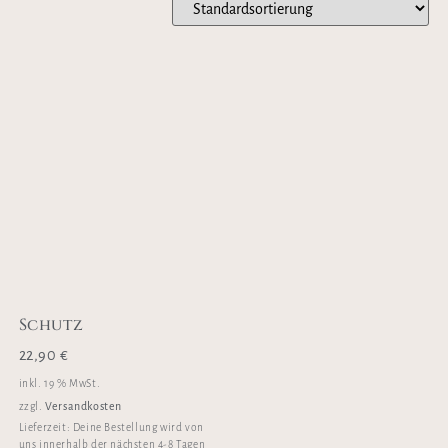
Schutz
22,90
€
inkl. 19 % MwSt.
Versandkosten
zzgl.
Lieferzeit:
Deine Bestellung wird von
uns innerhalb der nächsten 4-8 Tagen