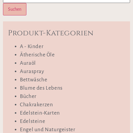
Suchen
Produkt-Kategorien
A - Kinder
Ätherische Öle
Auraöl
Auraspray
Bettwäsche
Blume des Lebens
Bücher
Chakrakerzen
Edelstein-Karten
Edelsteine
Engel und Naturgeister