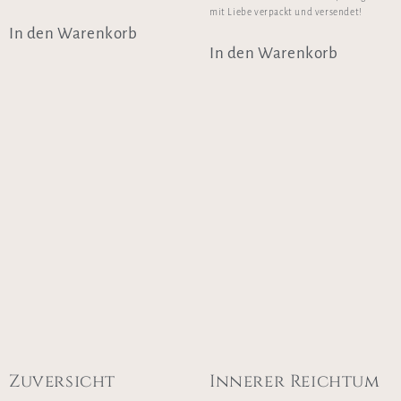
mit Liebe verpackt und versendet!
In den Warenkorb
In den Warenkorb
Zuversicht
Innerer Reichtum