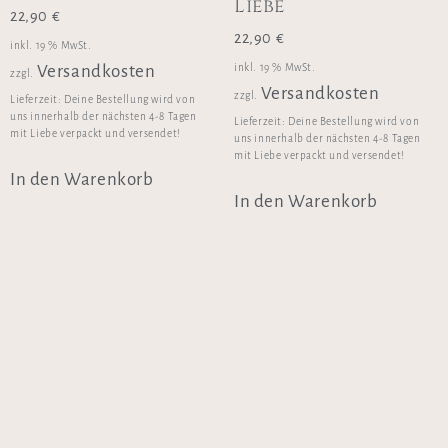
Liebe
22,90
€
22,90
€
inkl. 19 % MwSt.
inkl. 19 % MwSt.
Versandkosten
zzgl.
Versandkosten
zzgl.
Lieferzeit:
Deine Bestellung wird von
uns innerhalb der nächsten 4-8 Tagen
Lieferzeit:
Deine Bestellung wird von
mit Liebe verpackt und versendet!
uns innerhalb der nächsten 4-8 Tagen
mit Liebe verpackt und versendet!
In den Warenkorb
In den Warenkorb