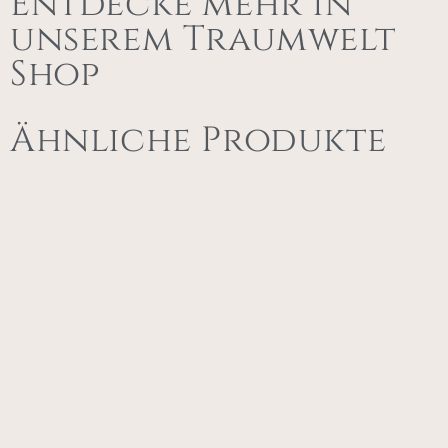
Entdecke mehr in
unserem Traumwelt
Shop
Ähnliche Produkte