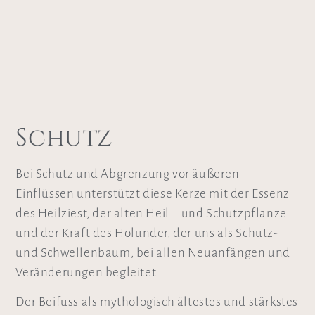
Schutz
Bei Schutz und Abgrenzung vor äußeren
Einflüssen unterstützt diese Kerze mit der Essenz
des Heilziest, der alten Heil – und Schutzpflanze
und der Kraft des Holunder, der uns als Schutz-
und Schwellenbaum, bei allen Neuanfängen und
Veränderungen begleitet.
Der Beifuss als mythologisch ältestes und stärkstes