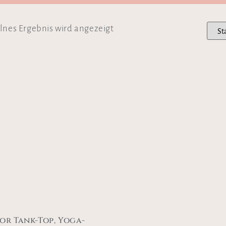
lnes Ergebnis wird angezeigt
or Tank-Top, Yoga-