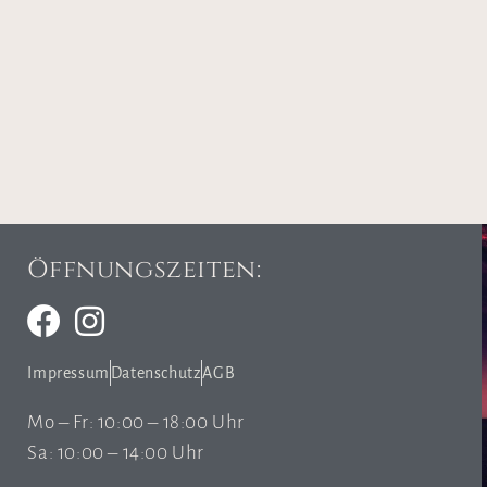
Öffnungszeiten:
Impressum
Datenschutz
AGB
Mo – Fr: 10:00 – 18:00 Uhr
Sa: 10:00 – 14:00 Uhr