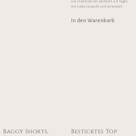
uns innerhalb der nächsten 4-8 Tagen
mit Liebe verpackt und versendet!
In den Warenkorb
Baggy Shorts,
Besticktes Top