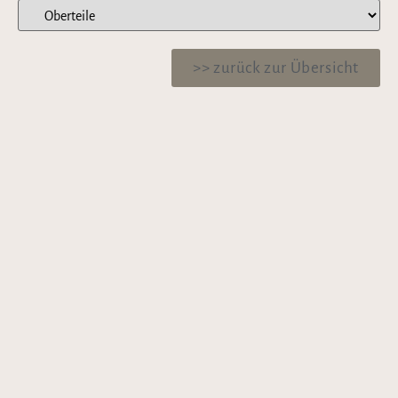
>> zurück zur Übersicht