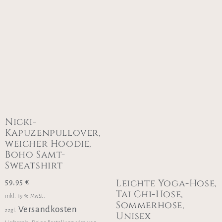
Nicki-
Kapuzenpullover,
weicher Hoodie,
Boho Samt-
Sweatshirt
Leichte Yoga-Hose,
59,95
€
Tai Chi-Hose,
inkl. 19 % MwSt.
Sommerhose,
Versandkosten
zzgl.
Unisex