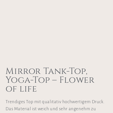
Mirror Tank-Top,
Yoga-Top – Flower
of life
Trendiges Top mit qualitativ hochwertigem Druck.
Das Material ist weich und sehr angenehm zu