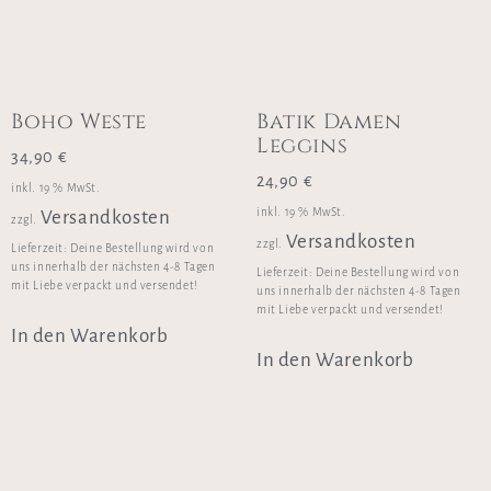
Boho Weste
Batik Damen
Leggins
34,90
€
24,90
€
inkl. 19 % MwSt.
inkl. 19 % MwSt.
Versandkosten
zzgl.
Versandkosten
zzgl.
Lieferzeit:
Deine Bestellung wird von
uns innerhalb der nächsten 4-8 Tagen
Lieferzeit:
Deine Bestellung wird von
mit Liebe verpackt und versendet!
uns innerhalb der nächsten 4-8 Tagen
mit Liebe verpackt und versendet!
In den Warenkorb
In den Warenkorb