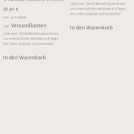
Lieferzeit:
Deine Bestellung wird von
28,90
€
uns innerhalb der nächsten 4-8 Tagen
mit Liebe verpackt und versendet!
inkl. 19 % MwSt.
Versandkosten
zzgl.
In den Warenkorb
Lieferzeit:
Deine Bestellung wird von
uns innerhalb der nächsten 4-8 Tagen
mit Liebe verpackt und versendet!
In den Warenkorb