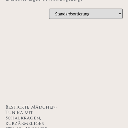
Bestickte Mädchen-
Tunika mit
Schalkragen,
kurzärmeliges