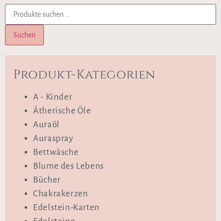
Suchen
Produkt-Kategorien
A - Kinder
Ätherische Öle
Auraöl
Auraspray
Bettwäsche
Blume des Lebens
Bücher
Chakrakerzen
Edelstein-Karten