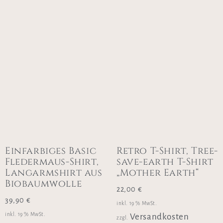
Einfarbiges Basic
Retro T-Shirt, Tree-
Fledermaus-Shirt,
save-earth T-Shirt
Langarmshirt aus
„Mother Earth“
Biobaumwolle
22,00
€
39,90
€
inkl. 19 % MwSt.
inkl. 19 % MwSt.
Versandkosten
zzgl.