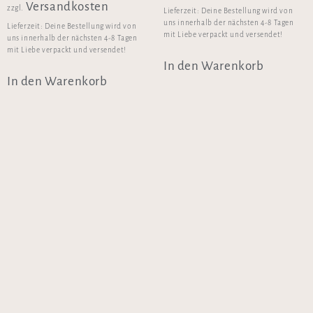
Versandkosten
zzgl.
Lieferzeit:
Deine Bestellung wird von
uns innerhalb der nächsten 4-8 Tagen
Lieferzeit:
Deine Bestellung wird von
mit Liebe verpackt und versendet!
uns innerhalb der nächsten 4-8 Tagen
mit Liebe verpackt und versendet!
In den Warenkorb
In den Warenkorb