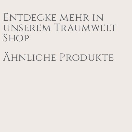
Entdecke mehr in
unserem Traumwelt
Shop
Ähnliche Produkte