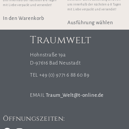
uns innerhalb der nächsten 4-8 Tagen
uns innerhalb der nächsten 4-8 Tagen
mit Liebe verpackt und versendet!
mit Liebe verpackt und versendet!
In den Warenkorb
Ausführung wählen
Traumwelt
Hohnstraße 19a
D-97616 Bad Neustadt
TEL +49 (0) 9771 6 88 60 89
EMAIL
Traum_Welt@t-online.de
Öffnungszeiten: