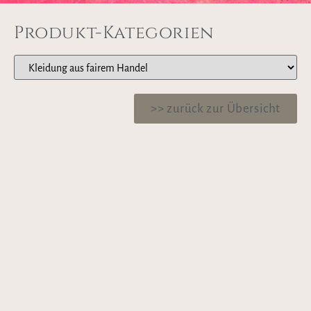
Produkt-Kategorien
>> zurück zur Übersicht