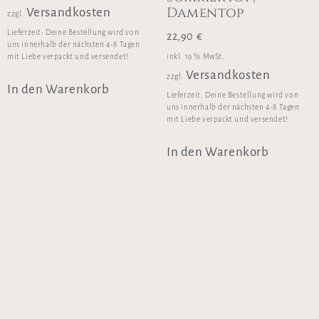
Damentop
Versandkosten
zzgl.
Lieferzeit:
Deine Bestellung wird von
22,90
€
uns innerhalb der nächsten 4-8 Tagen
inkl. 19 % MwSt.
mit Liebe verpackt und versendet!
Versandkosten
zzgl.
In den Warenkorb
Lieferzeit:
Deine Bestellung wird von
uns innerhalb der nächsten 4-8 Tagen
mit Liebe verpackt und versendet!
In den Warenkorb