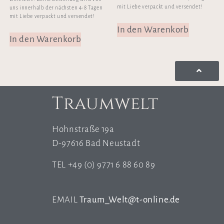
mit Liebe verpackt und versendet!
uns innerhalb der nächsten 4-8 Tagen
mit Liebe verpackt und versendet!
In den Warenkorb
In den Warenkorb
Traumwelt
Hohnstraße 19a
D-97616 Bad Neustadt
TEL +49 (0) 9771 6 88 60 89
EMAIL
Traum_Welt@t-online.de