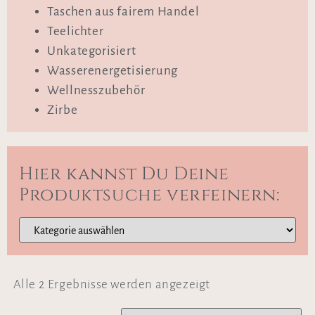
Taschen aus fairem Handel
Teelichter
Unkategorisiert
Wasserenergetisierung
Wellnesszubehör
Zirbe
Hier kannst Du Deine
Produktsuche verfeinern:
Alle 2 Ergebnisse werden angezeigt