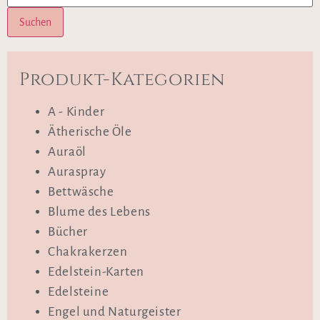
Suchen
Produkt-Kategorien
A - Kinder
Ätherische Öle
Auraöl
Auraspray
Bettwäsche
Blume des Lebens
Bücher
Chakrakerzen
Edelstein-Karten
Edelsteine
Engel und Naturgeister