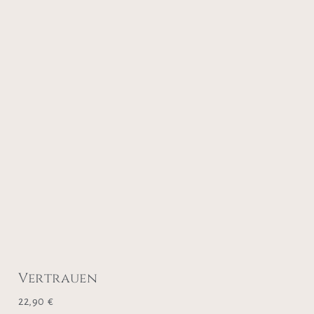
Vertrauen
22,90
€