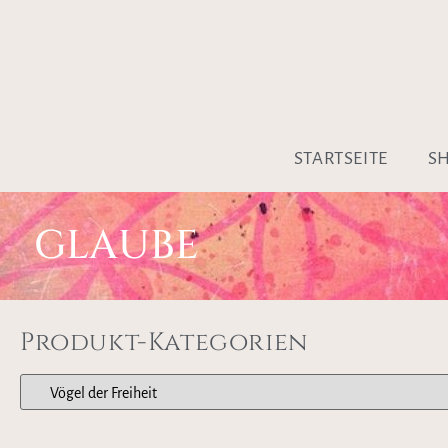
STARTSEITE
S
GLAUBE
Produkt-Kategorien