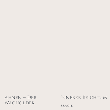
Ahnen – Der
Innerer Reichtum
Wacholder
22,90
€