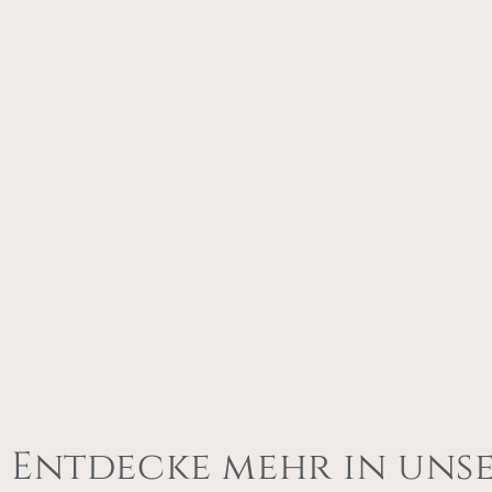
Entdecke mehr in uns