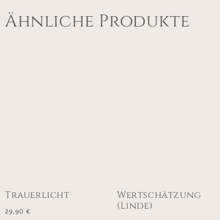
Ähnliche Produkte
Trauerlicht
Wertschätzung
(Linde)
29,90
€