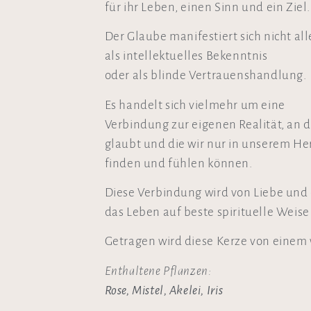
für ihr Leben, einen Sinn und ein Ziel.
Der Glaube manifestiert sich nicht all
als intellektuelles Bekenntnis
oder als blinde Vertrauenshandlung.
Es handelt sich vielmehr um eine
Verbindung zur eigenen Realität, an 
glaubt und die wir nur in unserem He
finden und fühlen können.
Diese Verbindung wird von Liebe un
das Leben auf beste spirituelle Weise
Getragen wird diese Kerze von einem
Enthaltene Pflanzen:
Rose, Mistel, Akelei, Iris