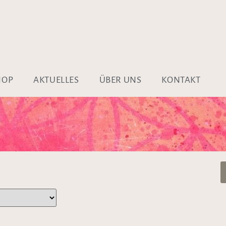
HOP
AKTUELLES
ÜBER UNS
KONTAKT