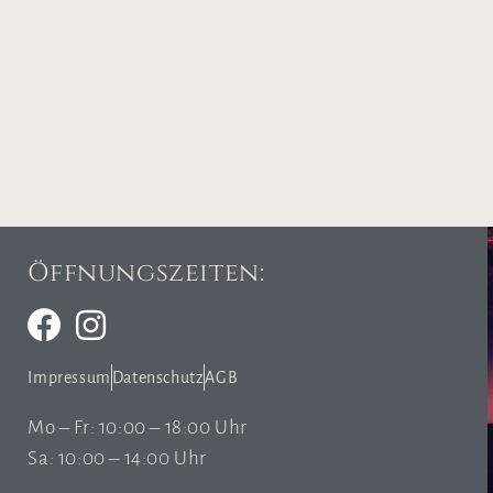
Öffnungszeiten:
Impressum
Datenschutz
AGB
Mo – Fr: 10:00 – 18:00 Uhr
Sa: 10:00 – 14:00 Uhr