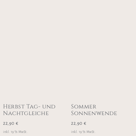
Herbst Tag- und
Sommer
Nachtgleiche
Sonnenwende
22,90
€
22,90
€
inkl. 19 % MwSt.
inkl. 19 % MwSt.