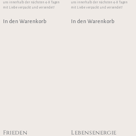
uns innerhalb der nächsten 4-8 Tagen
uns innerhalb der nächsten 4-8 Tagen
mit Liebe verpackt und versendet!
mit Liebe verpackt und versendet!
In den Warenkorb
In den Warenkorb
Frieden
Lebensenergie