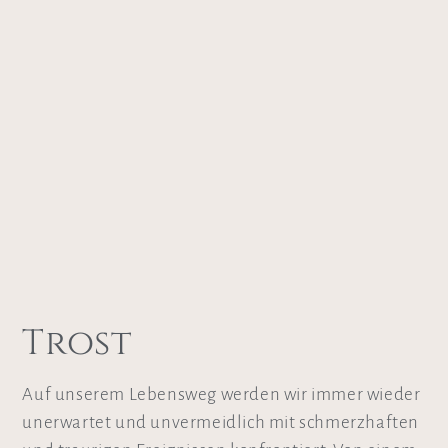
Trost
Auf unserem Lebensweg werden wir immer wieder
unerwartet und unvermeidlich mit schmerzhaften