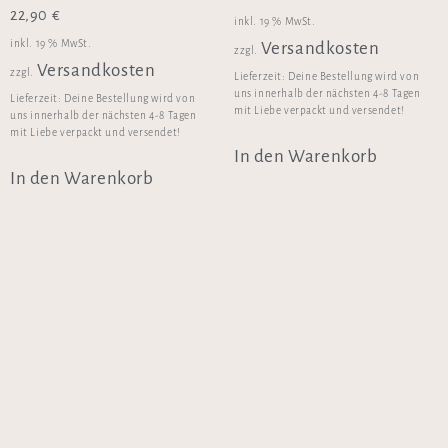
22,90
€
inkl. 19 % MwSt.
inkl. 19 % MwSt.
Versandkosten
zzgl.
Versandkosten
zzgl.
Lieferzeit:
Deine Bestellung wird von
uns innerhalb der nächsten 4-8 Tagen
Lieferzeit:
Deine Bestellung wird von
mit Liebe verpackt und versendet!
uns innerhalb der nächsten 4-8 Tagen
mit Liebe verpackt und versendet!
In den Warenkorb
In den Warenkorb