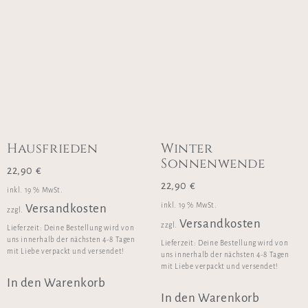
Hausfrieden
Winter
Sonnenwende
22,90
€
22,90
€
inkl. 19 % MwSt.
inkl. 19 % MwSt.
Versandkosten
zzgl.
Versandkosten
zzgl.
Lieferzeit:
Deine Bestellung wird von
uns innerhalb der nächsten 4-8 Tagen
Lieferzeit:
Deine Bestellung wird von
mit Liebe verpackt und versendet!
uns innerhalb der nächsten 4-8 Tagen
mit Liebe verpackt und versendet!
In den Warenkorb
In den Warenkorb