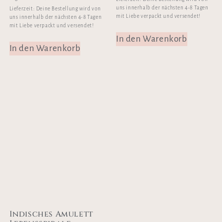
uns innerhalb der nächsten 4-8 Tagen
Lieferzeit:
Deine Bestellung wird von
mit Liebe verpackt und versendet!
uns innerhalb der nächsten 4-8 Tagen
mit Liebe verpackt und versendet!
In den Warenkorb
In den Warenkorb
Indisches Amulett