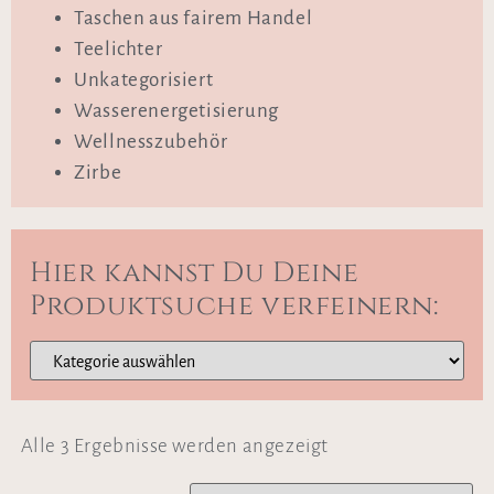
Taschen aus fairem Handel
Teelichter
Unkategorisiert
Wasserenergetisierung
Wellnesszubehör
Zirbe
Hier kannst Du Deine
Produktsuche verfeinern:
Alle 3 Ergebnisse werden angezeigt