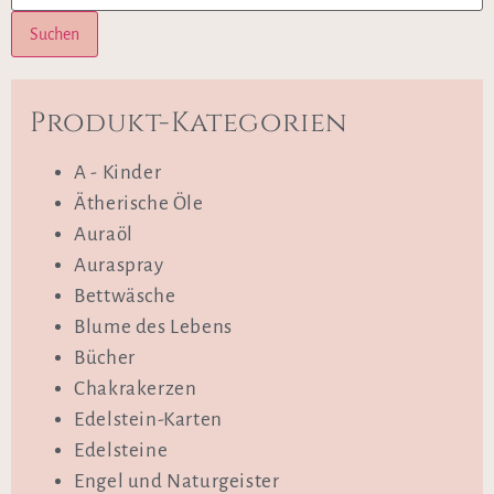
Suchen
Produkt-Kategorien
A - Kinder
Ätherische Öle
Auraöl
Auraspray
Bettwäsche
Blume des Lebens
Bücher
Chakrakerzen
Edelstein-Karten
Edelsteine
Engel und Naturgeister