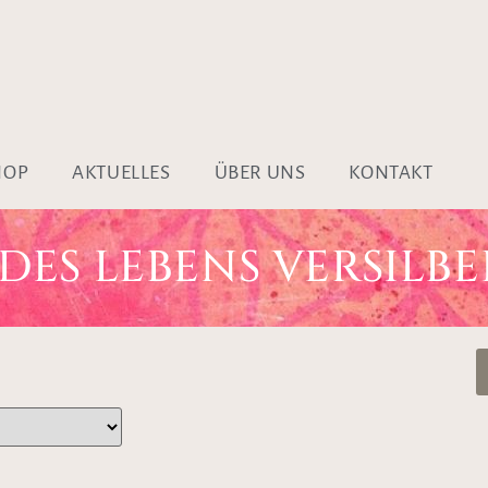
HOP
AKTUELLES
ÜBER UNS
KONTAKT
ES LEBENS VERSILBE