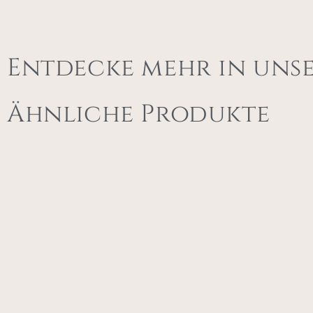
Entdecke mehr in uns
Ähnliche Produkte