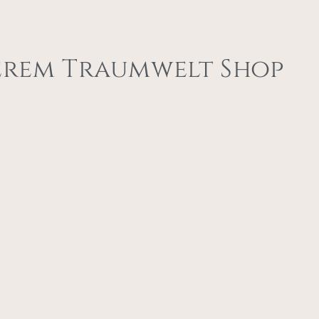
erem Traumwelt Shop