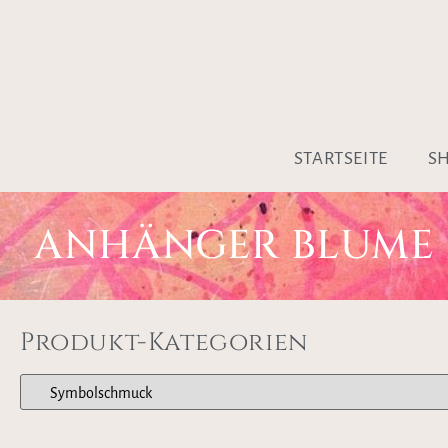
STARTSEITE
S
ANHÄNGER BLUME D
Produkt-Kategorien