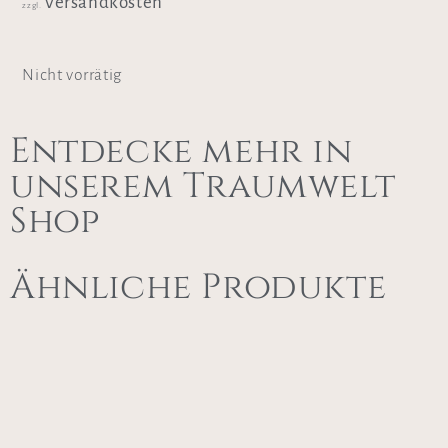
Versandkosten
zzgl.
Nicht vorrätig
Entdecke mehr in
unserem Traumwelt
Shop
Ähnliche Produkte