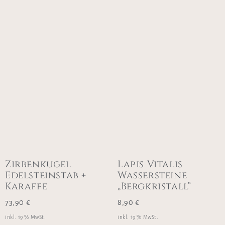
Zirbenkugel
Lapis Vitalis
Edelsteinstab +
Wassersteine
Karaffe
„Bergkristall“
73,90
€
8,90
€
inkl. 19 % MwSt.
inkl. 19 % MwSt.