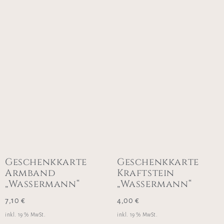
Geschenkkarte
Geschenkkarte
Armband
Kraftstein
„Wassermann“
„Wassermann“
7,10
€
4,00
€
inkl. 19 % MwSt.
inkl. 19 % MwSt.