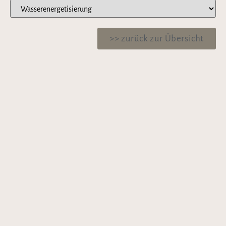
>> zurück zur Übersicht