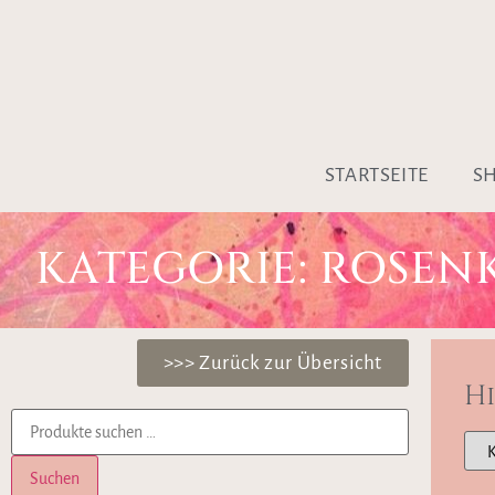
STARTSEITE
S
KATEGORIE: ROSEN
>>> Zurück zur Übersicht
H
Suchen