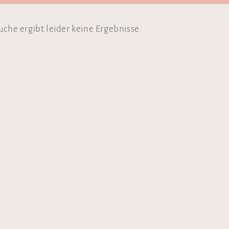
uche ergibt leider keine Ergebnisse.