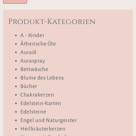
Produkt-Kategorien
A - Kinder
Ätherische Öle
Auraöl
Auraspray
Bettwäsche
Blume des Lebens
Bücher
Chakrakerzen
Edelstein-Karten
Edelsteine
Engel und Naturgeister
Heilkräuterkerzen