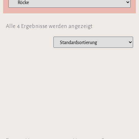
Alle 4 Ergebnisse werden angezeigt