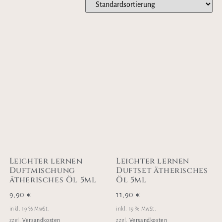
Leichter lernen
Leichter lernen
Duftmischung
Duftset ätherisches
ätherisches Öl 5ml
Öl 5ml
9,90
€
11,90
€
inkl. 19 % MwSt.
inkl. 19 % MwSt.
Versandkosten
Versandkosten
zzgl.
zzgl.