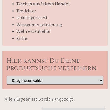
Taschen aus fairem Handel
Teelichter
Unkategorisiert
Wasserenergetisierung
Wellnesszubehör
Zirbe
Hier kannst Du Deine
Produktsuche verfeinern:
Alle 2 Ergebnisse werden angezeigt