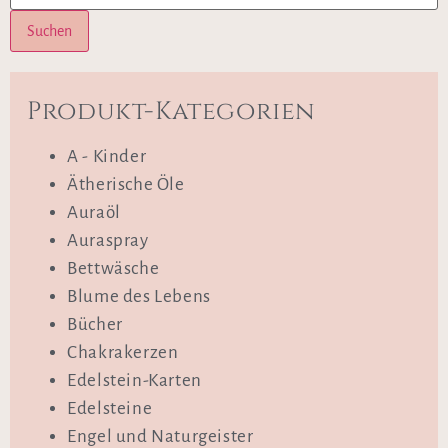
Suchen
Produkt-Kategorien
A - Kinder
Ätherische Öle
Auraöl
Auraspray
Bettwäsche
Blume des Lebens
Bücher
Chakrakerzen
Edelstein-Karten
Edelsteine
Engel und Naturgeister