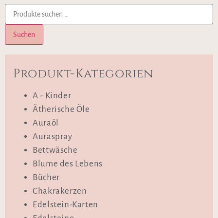
Suchen
Produkt-Kategorien
A - Kinder
Ätherische Öle
Auraöl
Auraspray
Bettwäsche
Blume des Lebens
Bücher
Chakrakerzen
Edelstein-Karten