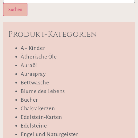
Suchen
Produkt-Kategorien
A - Kinder
Ätherische Öle
Auraöl
Auraspray
Bettwäsche
Blume des Lebens
Bücher
Chakrakerzen
Edelstein-Karten
Edelsteine
Engel und Naturgeister