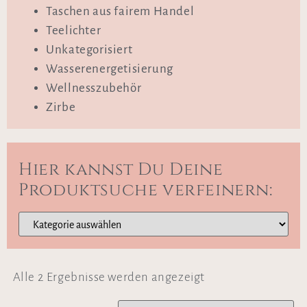
Taschen aus fairem Handel
Teelichter
Unkategorisiert
Wasserenergetisierung
Wellnesszubehör
Zirbe
Hier kannst Du Deine
Produktsuche verfeinern:
Alle 2 Ergebnisse werden angezeigt