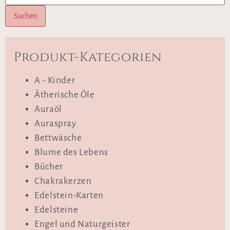
Suchen
Produkt-Kategorien
A - Kinder
Ätherische Öle
Auraöl
Auraspray
Bettwäsche
Blume des Lebens
Bücher
Chakrakerzen
Edelstein-Karten
Edelsteine
Engel und Naturgeister