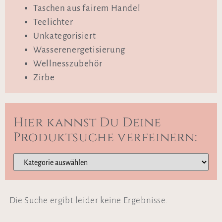
Taschen aus fairem Handel
Teelichter
Unkategorisiert
Wasserenergetisierung
Wellnesszubehör
Zirbe
Hier kannst Du Deine
Produktsuche verfeinern:
Die Suche ergibt leider keine Ergebnisse.