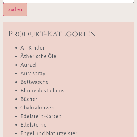
Suchen
Produkt-Kategorien
A - Kinder
Ätherische Öle
Auraöl
Auraspray
Bettwäsche
Blume des Lebens
Bücher
Chakrakerzen
Edelstein-Karten
Edelsteine
Engel und Naturgeister