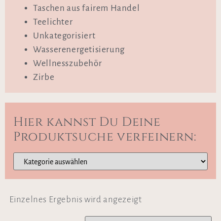
Taschen aus fairem Handel
Teelichter
Unkategorisiert
Wasserenergetisierung
Wellnesszubehör
Zirbe
Hier kannst Du Deine
Produktsuche verfeinern:
Einzelnes Ergebnis wird angezeigt